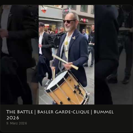
The Battle | Basler Garde-Clique | Bummel
2026
9. März 2026