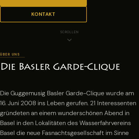
KONTAKT
SCROLLEN
ÜBER UNS
Die Basler Garde-Clique
Die Guggemusig Basler Garde-Clique wurde am
16. Juni 2008 ins Leben gerufen. 21 Interessenten
gründeten an einem wunderschönen Abend in
Basel in den Lokalitäten des Wasserfahrvereins
Basel die neue Fasnachtsgesellschaft im Sinne