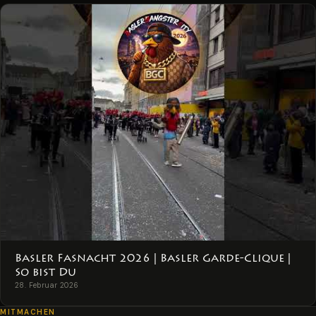
Basler Fasnacht 2026 | Basler Garde-Clique |
So bist Du
28. Februar 2026
MITMACHEN