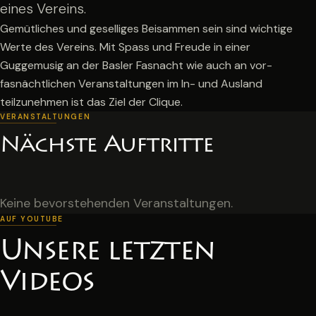
eines Vereins.
Gemütliches und geselliges Beisammen sein sind wichtige
Werte des Vereins. Mit Spass und Freude in einer
Guggemusig an der Basler Fasnacht wie auch an vor-
fasnächtlichen Veranstaltungen im In- und Ausland
teilzunehmen ist das Ziel der Clique.
VERANSTALTUNGEN
Nächste Auftritte
Keine bevorstehenden Veranstaltungen.
AUF YOUTUBE
Unsere letzten
Videos